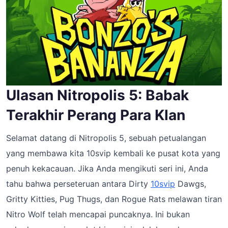
Ulasan Nitropolis 5: Babak
Terakhir Perang Para Klan
Selamat datang di Nitropolis 5, sebuah petualangan
yang membawa kita 10svip kembali ke pusat kota yang
penuh kekacauan. Jika Anda mengikuti seri ini, Anda
tahu bahwa perseteruan antara Dirty
10svip
Dawgs,
Gritty Kitties, Pug Thugs, dan Rogue Rats melawan tiran
Nitro Wolf telah mencapai puncaknya. Ini bukan