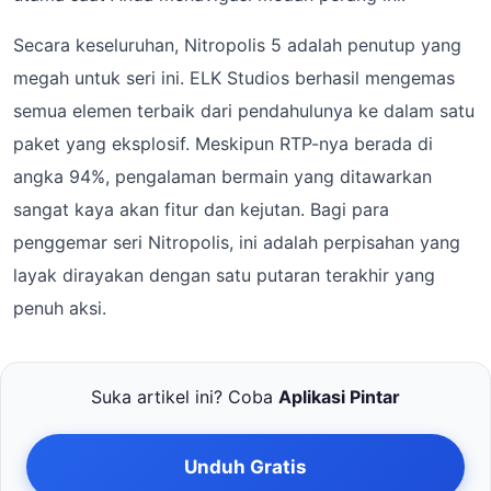
Secara keseluruhan, Nitropolis 5 adalah penutup yang
megah untuk seri ini. ELK Studios berhasil mengemas
semua elemen terbaik dari pendahulunya ke dalam satu
paket yang eksplosif. Meskipun RTP-nya berada di
angka 94%, pengalaman bermain yang ditawarkan
sangat kaya akan fitur dan kejutan. Bagi para
penggemar seri Nitropolis, ini adalah perpisahan yang
layak dirayakan dengan satu putaran terakhir yang
penuh aksi.
Suka artikel ini? Coba
Aplikasi Pintar
Unduh Gratis