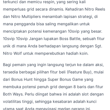
terkunci dan memicu respin, yang sering kali
memperluas grid secara dinamis. Kehadiran Nitro Reels
dan Nitro Multipliers menambah lapisan strategi, di
mana pengganda bisa saling mengalikan untuk
menciptakan potensi kemenangan 10svip yang besar.
10svip 10svip Jangan lupakan Boss Battle, sebuah fitur
unik di mana Anda berhadapan langsung dengan Sgt.
Nitro Wolf untuk memperebutkan hadiah koin.
Bagi pemain yang ingin langsung terjun ke dalam aksi,
tersedia berbagai pilihan fitur beli (Feature Buy), mulai
dari Bonus Hunt hingga Super Bonus Game yang
membuka potensi penuh grid dengan 8 baris dan fitur
Both Ways. Perlu diingat bahwa ini adalah slot dengan
volatilitas tinggi, sehingga kesabaran adalah kunci
utama saat Anda menavigasi medan perang ini.