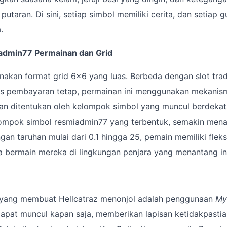
putaran. Di sini, setiap simbol memiliki cerita, dan setiap 
.
dmin77 Permainan dan Grid
akan format grid 6×6 yang luas. Berbeda dengan slot trad
is pembayaran tetap, permainan ini menggunakan mekani
n ditentukan oleh kelompok simbol yang muncul berdekatan
ompok simbol resmiadmin77 yang terbentuk, semakin mena
an taruhan mulai dari 0.1 hingga 25, pemain memiliki fleksi
 bermain mereka di lingkungan penjara yang menantang ini
 yang membuat Hellcatraz menonjol adalah penggunaan
My
 dapat muncul kapan saja, memberikan lapisan ketidakpast