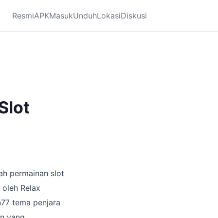
Resmi
APK
Masuk
Unduh
Lokasi
Diskusi
Slot
ah permainan slot
 oleh Relax
n77 tema penjara
an yang