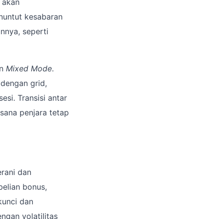
 akan
nuntut kesabaran
innya, seperti
n
Mixed Mode
.
 dengan grid,
i. Transisi antar
sana penjara tetap
erani dan
elian bonus,
kunci dan
gan volatilitas