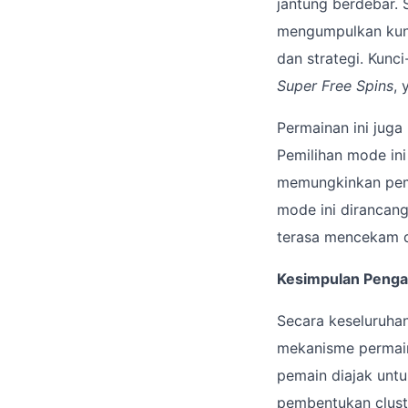
jantung berdebar. S
mengumpulkan kunc
dan strategi. Kunc
Super Free Spins
, 
Permainan ini jug
Pemilihan mode ini
memungkinkan pema
mode ini dirancang
terasa mencekam d
Kesimpulan Penga
Secara keseluruhan
mekanisme permain
pemain diajak unt
pembentukan clust