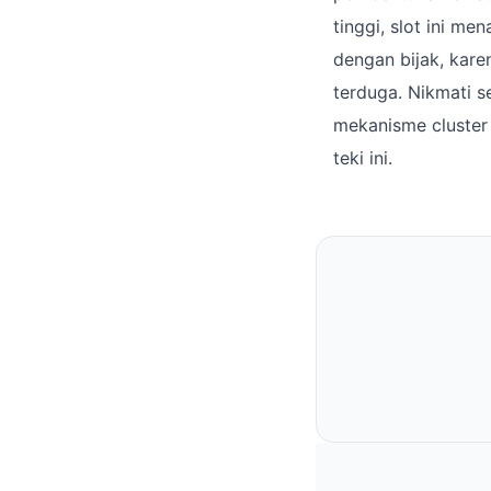
tinggi, slot ini m
dengan bijak, karen
terduga. Nikmati s
mekanisme cluster
teki ini.