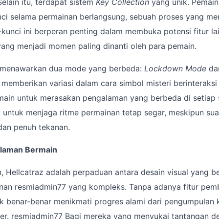
elain itu, terdapat sistem
Key Collection
yang unik. Pemain
i selama permainan berlangsung, sebuah proses yang me
i-kunci ini berperan penting dalam membuka potensi fitur la
yang menjadi momen paling dinanti oleh para pemain.
a menawarkan dua mode yang berbeda:
Lockdown Mode
da
 memberikan variasi dalam cara simbol misteri berinteraksi
in untuk merasakan pengalaman yang berbeda di setiap ses
 untuk menjaga ritme permainan tetap segar, meskipun sua
an penuh tekanan.
laman Bermain
, Hellcatraz adalah perpaduan antara desain visual yang b
an resmiadmin77 yang kompleks. Tanpa adanya fitur pemb
uk benar-benar menikmati progres alami dari pengumpulan 
er. resmiadmin77 Bagi mereka yang menyukai tantangan den