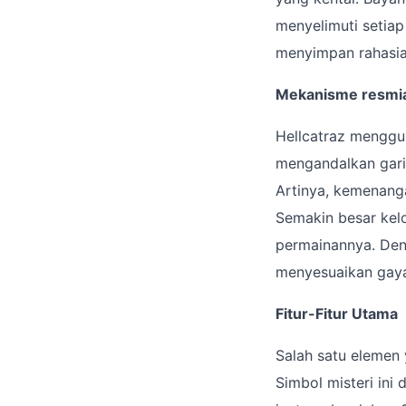
menyelimuti setiap 
menyimpan rahasia
Mekanisme resmia
Hellcatraz menggun
mengandalkan gar
Artinya, kemenanga
Semakin besar kel
permainannya. Deng
menyesuaikan gaya
Fitur-Fitur Utama
Salah satu elemen
Simbol misteri ini