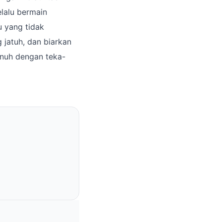
elalu bermain
u yang tidak
 jatuh, dan biarkan
nuh dengan teka-