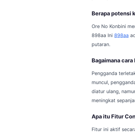
Berapa potensi 
Ore No Konbini me
898aa Ini
898aa
ad
putaran.
Bagaimana cara k
Pengganda terletak
muncul, pengganda
diatur ulang, namu
meningkat sepanjan
Apa itu Fitur Co
Fitur ini aktif sec