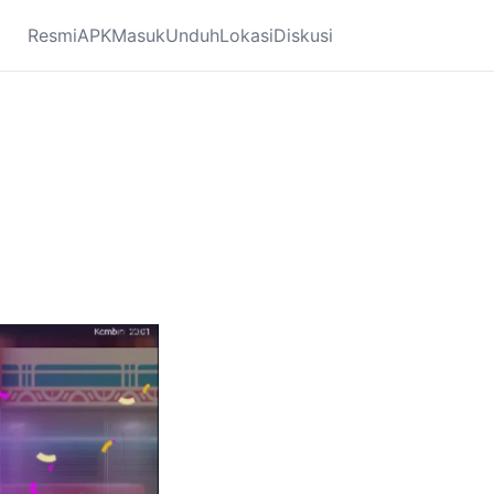
Resmi
APK
Masuk
Unduh
Lokasi
Diskusi